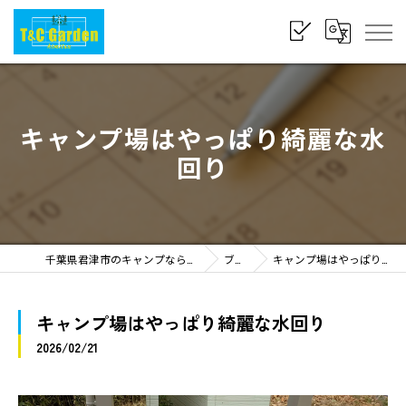
キャンプ場はやっぱり綺麗な水
回り
千葉県君津市のキャンプならT&C Garden Kimitsu
ブログ
キャンプ場はやっぱり綺麗な水回り
キャンプ場はやっぱり綺麗な水回り
2026/02/21