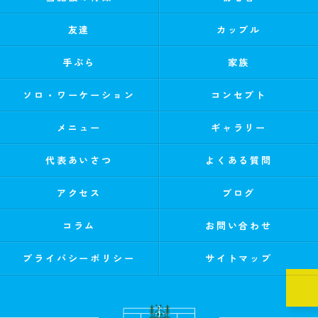
友達
カップル
手ぶら
家族
ソロ・ワーケーション
コンセプト
メニュー
ギャラリー
代表あいさつ
よくある質問
アクセス
ブログ
コラム
お問い合わせ
プライバシーポリシー
サイトマップ