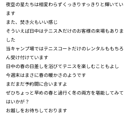
夜空の星たちは相変わらずくっきりすっきりと輝いてい
ます
また、焚き火もいい感じ
そういえば日中はテニス🎾だけのお客様の来場もありま
した
当キャンプ場ではテニスコートだけのレンタルももちろ
ん受け付けています
日中の春の日差しを浴びてテニスを楽しむこともよし
今週末はまさに春の暖かさのようです
まだまだ予約間に合いますよ
ぜひちょっと早めの春と過行く冬の両方を堪能してみて
はいかが？
お越しをお待ちしております