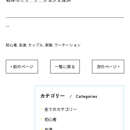
--------------------------------------------------------------------
--
初心者
友達
カップル
家族
ワーケーション
< 前のページ
一覧に戻る
次のページ >
カテゴリー
Categories
全てのカテゴリー
初心者
友達