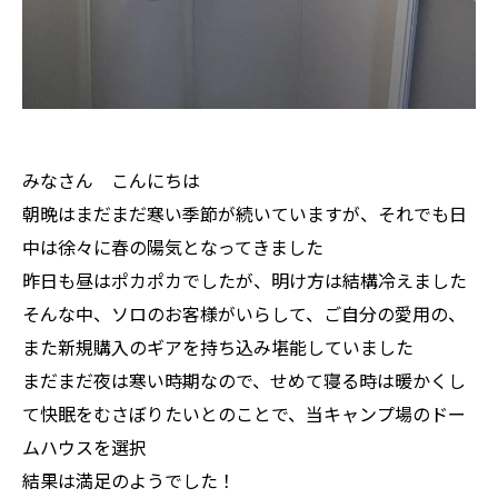
みなさん こんにちは
朝晩はまだまだ寒い季節が続いていますが、それでも日
中は徐々に春の陽気となってきました
昨日も昼はポカポカでしたが、明け方は結構冷えました
そんな中、ソロのお客様がいらして、ご自分の愛用の、
また新規購入のギアを持ち込み堪能していました
まだまだ夜は寒い時期なので、せめて寝る時は暖かくし
て快眠をむさぼりたいとのことで、当キャンプ場のドー
ムハウスを選択
結果は満足のようでした！