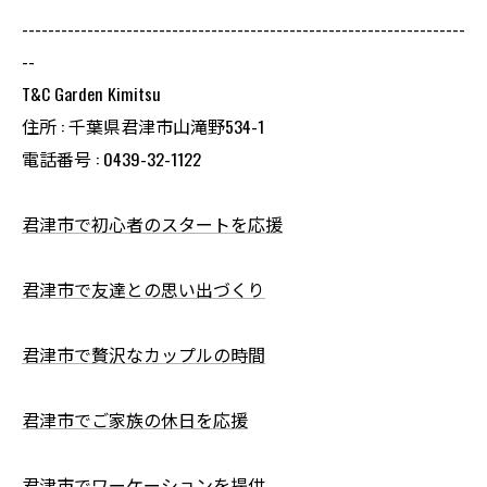
--------------------------------------------------------------------
--
T&C Garden Kimitsu
住所 : 千葉県君津市山滝野534-1
電話番号 : 0439-32-1122
君津市で初心者のスタートを応援
君津市で友達との思い出づくり
君津市で贅沢なカップルの時間
君津市でご家族の休日を応援
君津市でワーケーションを提供