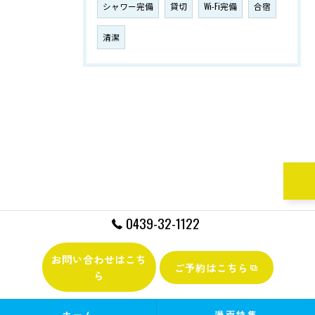
シャワー完備
貸切
Wi-Fi完備
合宿
清潔
0439-32-1122
お問い合わせはこち
ご予約はこちら
ら
ホーム
漫画特集