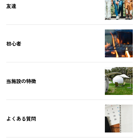
友達
初心者
当施設の特徴
よくある質問