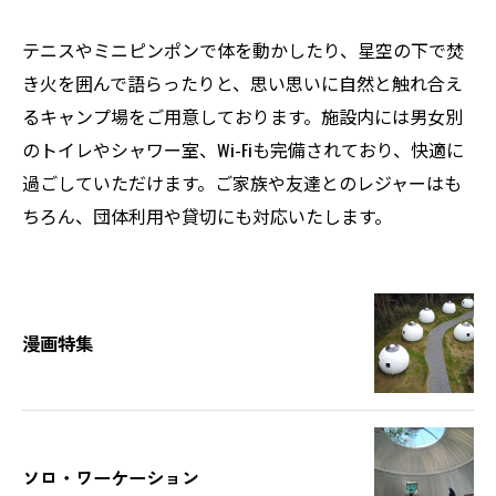
テニスやミニピンポンで体を動かしたり、星空の下で焚
き火を囲んで語らったりと、思い思いに自然と触れ合え
るキャンプ場をご用意しております。施設内には男女別
のトイレやシャワー室、Wi-Fiも完備されており、快適に
過ごしていただけます。ご家族や友達とのレジャーはも
ちろん、団体利用や貸切にも対応いたします。
漫画特集
ソロ・ワーケーション