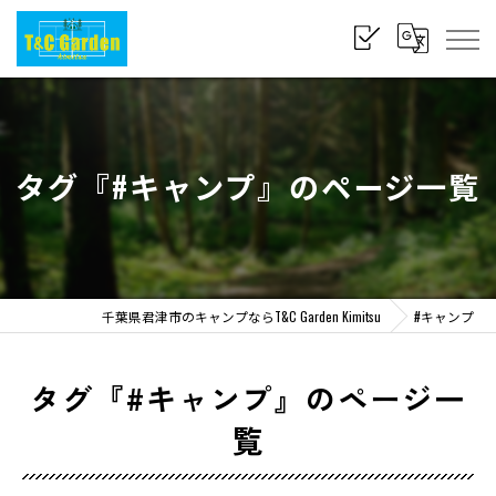
タグ『#キャンプ』のページ一覧
千葉県君津市のキャンプならT&C Garden Kimitsu
#キャンプ
タグ『#キャンプ』のページ一
覧