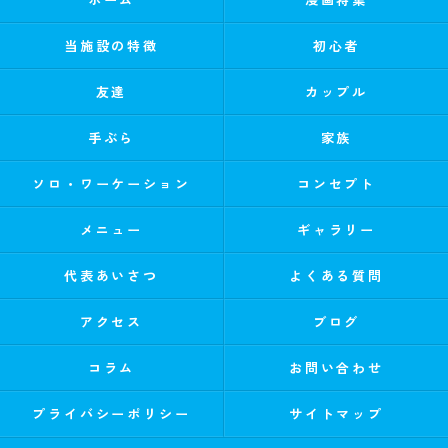
当施設の特徴
初心者
友達
カップル
手ぶら
家族
ソロ・ワーケーション
コンセプト
メニュー
ギャラリー
代表あいさつ
よくある質問
アクセス
ブログ
コラム
お問い合わせ
プライバシーポリシー
サイトマップ