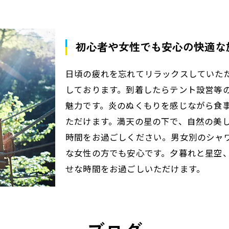
初心者や女性でも安心の快適な
日頃の疲れを忘れてリラックスしていた
しております。到着したらテント設営等
魅力です。炎のぬくもりを感じながら食
ただけます。満天の星の下で、自然の美
時間をお過ごしください。男女別のシャ
な女性の方でも安心です。夕暮れと星空
せな時間をお過ごしいただけます。