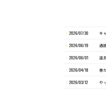
2026/07/30
キ
2026/06/19
通
2026/06/01
道
2026/04/18
春
2026/03/12
や