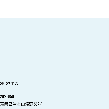
39-32-1122
292-0501
葉県君津市山滝野534-1