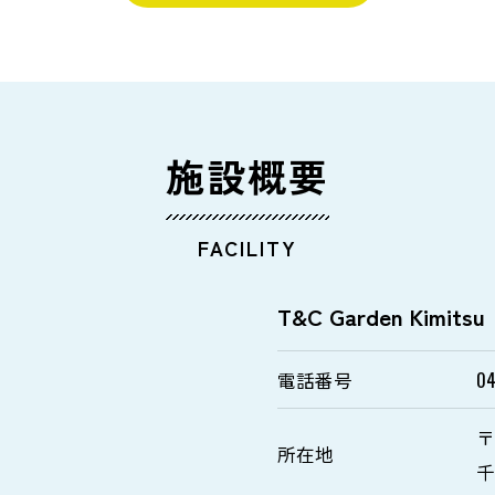
施設概要
FACILITY
T&C Garden Kimitsu
電話番号
04
〒
所在地
千