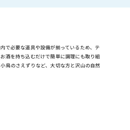
金内で必要な道具や設備が揃っているため、テ
やお酒を持ち込むだけで簡単に調理にも取り組
、小鳥のさえずりなど、大切な方と沢山の自然