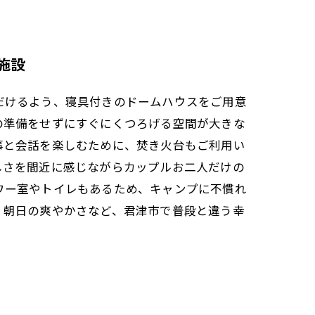
施設
だけるよう、寝具付きのドームハウスをご用意
の準備をせずにすぐにくつろげる空間が大きな
事と会話を楽しむために、焚き火台もご利用い
しさを間近に感じながらカップルお二人だけの
ワー室やトイレもあるため、キャンプに不慣れ
、朝日の爽やかさなど、君津市で普段と違う幸