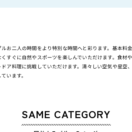
プルお二人の時間をより特別な時間へと彩ります。基本料
なくすぐに自然やスポーツを楽しんでいただけます。食材
トドア料理に挑戦していただけます。清々しい空気や星空
しています。
SAME CATEGORY