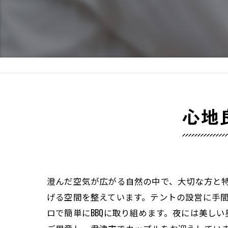
心地
澄んだ空気が広がる自然の中で、大切な方と
げる空間を整えています。テントの設営に手
ロで簡単にBBQに取り組めます。夜には美し