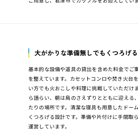
ご用意し、君津市でカップルをお迎えしてい
大がかりな準備無しでもくつろげる
基本的な設備や道具の貸出を含めた料金でご
を整えています。カセットコンロや焚き火台
い方でも火おこしや料理に挑戦していただけ
ら語らい、朝は鳥のさえずりとともに迎える
たりの場所です。清潔な寝具も用意したドー
くつろげる設計です。準備や片付けに手間取
運営しています。