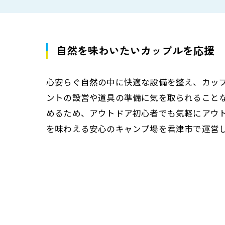
自然を味わいたいカップルを応援
心安らぐ自然の中に快適な設備を整え、カッ
ントの設営や道具の準備に気を取られること
めるため、アウトドア初心者でも気軽にアウ
を味わえる安心のキャンプ場を君津市で運営