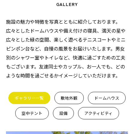
GALLERY
施設の魅力や特徴を写真とともに紹介しております。
広々としたドームハウスや備え付けの寝具、満天の星や
広々とした緑の空間、楽しく遊べるテニスコートやミニ
ピンポン台など、自慢の風景をお届けいたします。男女
別のシャワー室やトイレなど、快適に過ごすための工夫
もございます。友達同士やカップル、お一人でも、どの
ような時間を過ごせるかイメージしていただけます。
ギャラリー一覧
敷地外観
ドームハウス
空中テント
設備
アクティビティ