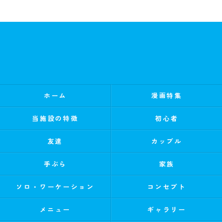
ホーム
漫画特集
当施設の特徴
初心者
友達
カップル
手ぶら
家族
ソロ・ワーケーション
コンセプト
メニュー
ギャラリー