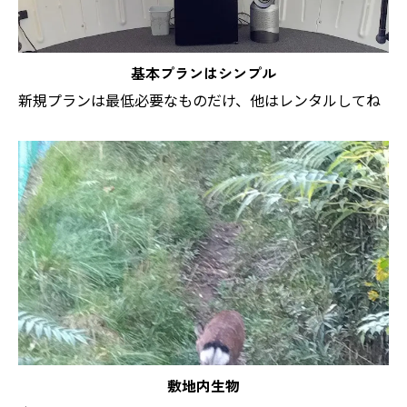
基本プランはシンプル
新規プランは最低必要なものだけ、他はレンタルしてね
敷地内生物