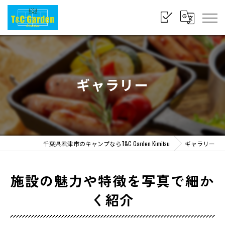
ギャラリー
千葉県君津市のキャンプならT&C Garden Kimitsu
ギャラリー
施設の魅力や特徴を写真で細か
く紹介