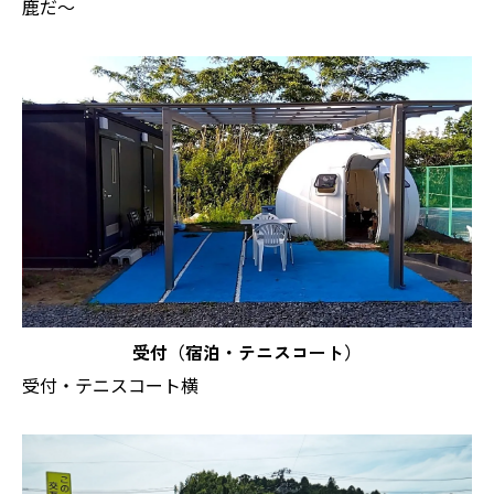
鹿だ～
受付（宿泊・テニスコート）
受付・テニスコート横