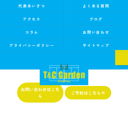
代表あいさつ
よくある質問
アクセス
ブログ
コラム
お問い合わせ
プライバシーポリシー
サイトマップ
0439-32-1122
お問い合わせはこち
ご予約はこちら
ら
© 2026 千葉県君津市のキャンプならT&C Garden Kimitsu ALL RIGHTS RESERVED.