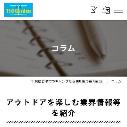
コラム
千葉県君津市のキャンプならT&C Garden Kimitsu
コラム
アウトドアを楽しむ業界情報等
を紹介