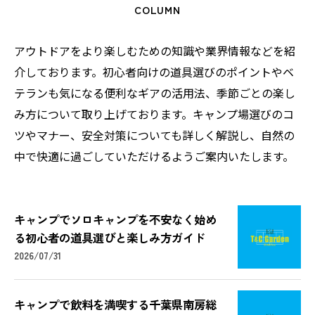
COLUMN
アウトドアをより楽しむための知識や業界情報などを紹
介しております。初心者向けの道具選びのポイントやベ
テランも気になる便利なギアの活用法、季節ごとの楽し
み方について取り上げております。キャンプ場選びのコ
ツやマナー、安全対策についても詳しく解説し、自然の
中で快適に過ごしていただけるようご案内いたします。
キャンプでソロキャンプを不安なく始め
る初心者の道具選びと楽しみ方ガイド
2026/07/31
キャンプで飲料を満喫する千葉県南房総