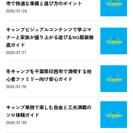
市で快適な準備と選び方のポイント
2026/07/24
キャンプビジュアルコンテンツで学ぶマ
ナーと家族が盛り上がる遊び＆NG服装徹
底ガイド
2026/07/17
冬キャンプを千葉県印西市で満喫する初
心者ファミリー向け安心ガイド
2026/07/10
キャンプ単独で楽しむ自由と工夫満載の
ソロ体験ガイド
2026/07/03