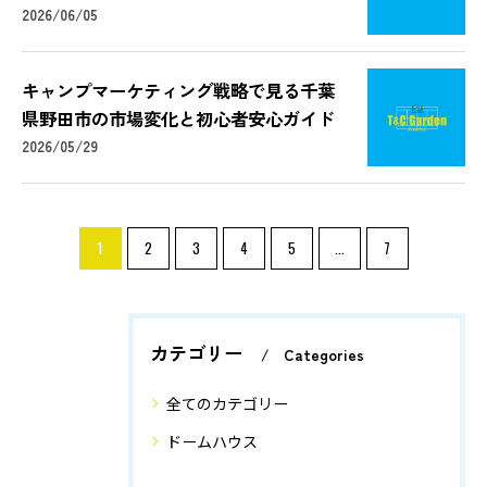
2026/06/05
キャンプマーケティング戦略で見る千葉
県野田市の市場変化と初心者安心ガイド
2026/05/29
1
2
3
4
5
...
7
カテゴリー
Categories
全てのカテゴリー
ドームハウス