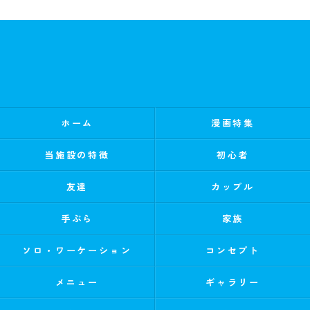
ホーム
漫画特集
当施設の特徴
初心者
友達
カップル
手ぶら
家族
ソロ・ワーケーション
コンセプト
メニュー
ギャラリー