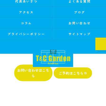
代表あいさつ
よくある質問
アクセス
ブログ
コラム
お問い合わせ
プライバシーポリシー
サイトマップ
0439-32-1122
お問い合わせはこち
ご予約はこちら
ら
© 2026 千葉県君津市のキャンプならT&C Garden Kimitsu ALL RIGHTS RESERVED.