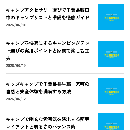
キャンプアクセサリー選びで千葉県野田
市のキャンプリストと準備を徹底ガイド
2026/06/26
キャンプを快適にするキャンピングテン
ト選びの実用ポイントと家族で楽しむ工
夫
2026/06/19
キッズキャンプで千葉県長生郡一宮町の
自然と安全体験を満喫する方法
2026/06/12
キャンプで幽玄な雰囲気を演出する照明
レイアウトと明るさのバランス術