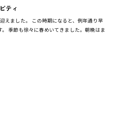
ビティ
迎えました。 この時期になると、例年通り早
す。 季節も徐々に春めいてきました。朝晩はま