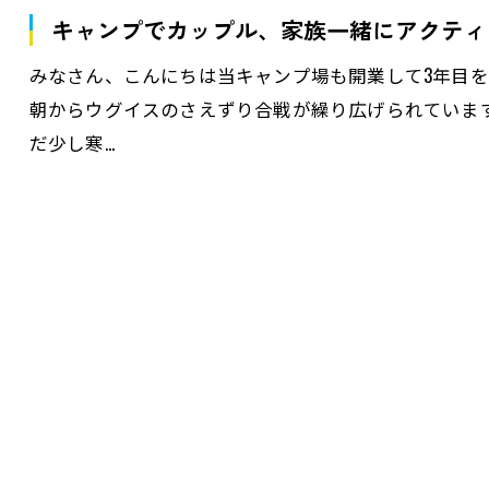
キャンプでカップル、家族一緒にアクティ
みなさん、こんにちは当キャンプ場も開業して3年目を
朝からウグイスのさえずり合戦が繰り広げられていま
だ少し寒…