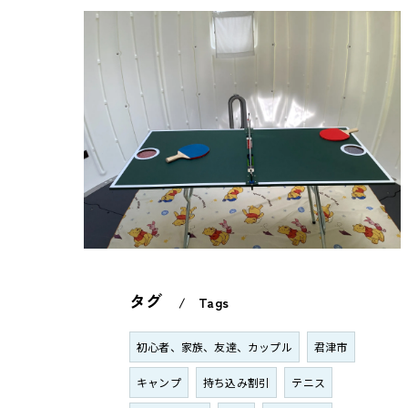
タグ
Tags
初心者、家族、友達、カップル
君津市
キャンプ
持ち込み割引
テニス