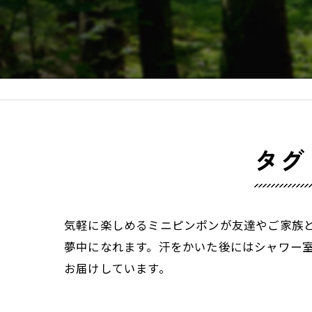
タグ
気軽に楽しめるミニピンポンが友達やご家族
夢中になれます。汗をかいた後にはシャワー
お届けしています。