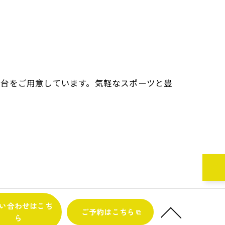
ン台をご用意しています。気軽なスポーツと豊
い合わせはこち
ご予約はこちら
ら