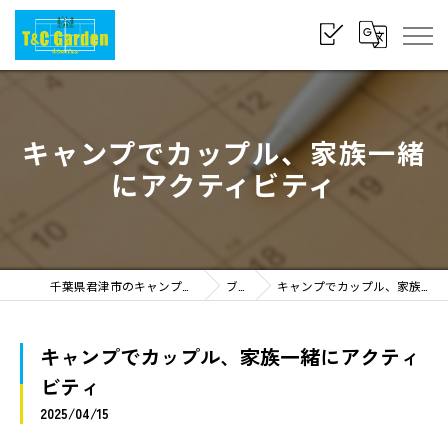
キャンプでカップル、家族一緒
にアクティビティ
千葉県君津市のキャンプならT&C Garden Kimitsu
ブログ
キャンプでカップル、家族一緒にアクティビティ
キャンプでカップル、家族一緒にアクティ
ビティ
2025/04/15