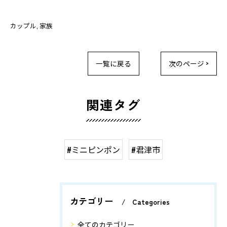
カップル
家族
一覧に戻る
次のページ >
関連タグ
#ミニピンポン
#君津市
カテゴリー
Categories
全てのカテゴリー