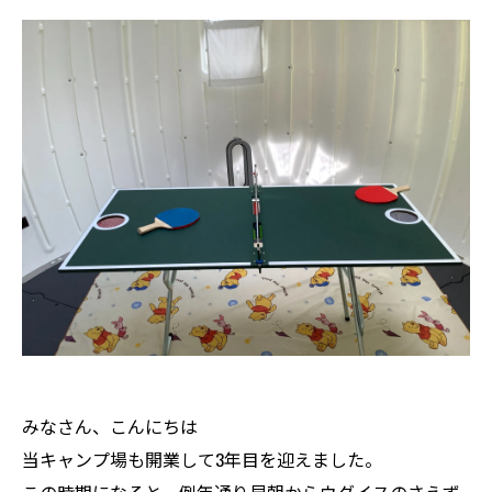
みなさん、こんにちは
当キャンプ場も開業して3年目を迎えました。