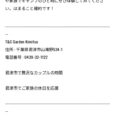
や家族でキャンプのひと時にぜひ体験してみてくださ
い。はまること確約です！
--------------------------------------------------------------------
--
T&C Garden Kimitsu
住所 : 千葉県君津市山滝野534-1
電話番号 : 0439-32-1122
君津市で贅沢なカップルの時間
君津市でご家族の休日を応援
--------------------------------------------------------------------
--