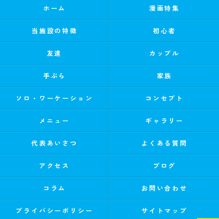
ホーム
漫画特集
当施設の特徴
初心者
友達
カップル
手ぶら
家族
ソロ・ワーケーション
コンセプト
メニュー
ギャラリー
代表あいさつ
よくある質問
アクセス
ブログ
コラム
お問い合わせ
プライバシーポリシー
サイトマップ