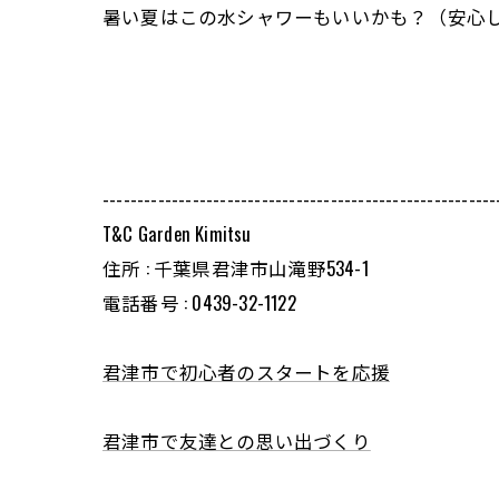
暑い夏はこの水シャワーもいいかも？（安心
---------------------------------------------------------
T&C Garden Kimitsu
住所 : 千葉県君津市山滝野534-1
電話番号 : 0439-32-1122
君津市で初心者のスタートを応援
君津市で友達との思い出づくり