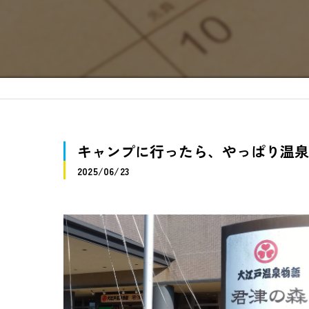
キャンプに行ったら、やっぱり温泉
2025/06/23