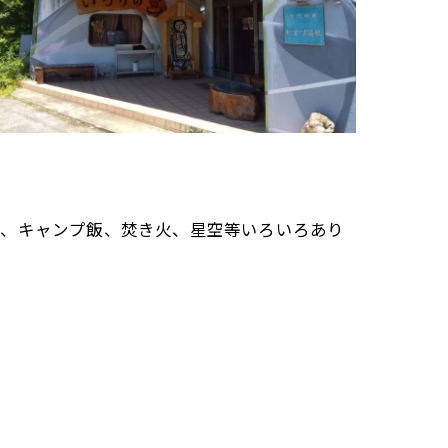
）、キャンプ飯、焚き火、星空等いろいろあり