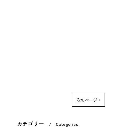
次のページ >
カテゴリー
Categories