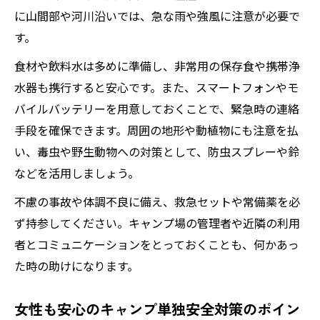
に山間部や河川沿いでは、急な雨や強風に注意が必要で
す。
食材や飲料水は多めに準備し、非常用の保存食や携帯浄
水器も携行すると安心です。また、スマートフォンやモ
バイルバッテリーを用意しておくことで、緊急時の連絡
手段を確保できます。周囲の地形や動植物にも注意を払
い、毒虫や野生動物への対策として、防虫スプレーや鈴
などを活用しましょう。
不慮の事故や体調不良に備え、救急セットや常備薬を必
ず持参してください。キャンプ場の管理者や近隣の利用
者とコミュニケーションをとっておくことも、何かあっ
た時の助けになります。
女性も安心のキャンプ単独安全対策のポイン