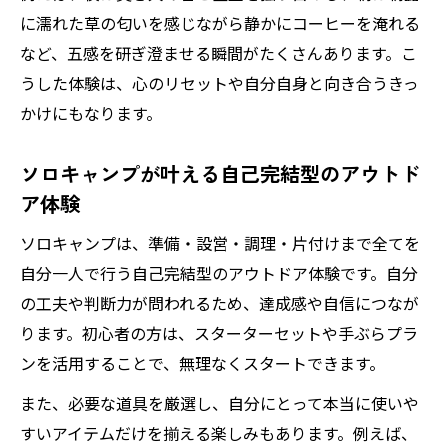
に濡れた草の匂いを感じながら静かにコーヒーを淹れる
など、五感を研ぎ澄ませる瞬間がたくさんあります。こ
うした体験は、心のリセットや自分自身と向き合うきっ
かけにもなります。
ソロキャンプが叶える自己完結型のアウトド
ア体験
ソロキャンプは、準備・設営・調理・片付けまで全てを
自分一人で行う自己完結型のアウトドア体験です。自分
の工夫や判断力が問われるため、達成感や自信につなが
ります。初心者の方は、スターターセットや手ぶらプラ
ンを活用することで、無理なくスタートできます。
また、必要な道具を厳選し、自分にとって本当に使いや
すいアイテムだけを揃える楽しみもあります。例えば、