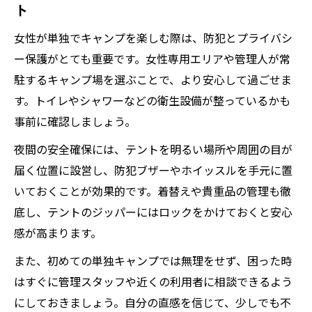
ト
女性が単独でキャンプを楽しむ際は、防犯とプライバシ
ー保護がとても重要です。女性専用エリアや管理人が常
駐するキャンプ場を選ぶことで、より安心して過ごせま
す。トイレやシャワーなどの衛生設備が整っているかも
事前に確認しましょう。
夜間の安全確保には、テントを明るい場所や周囲の目が
届く位置に設営し、防犯ブザーやホイッスルを手元に置
いておくことが効果的です。着替えや貴重品の管理も徹
底し、テントのジッパーにはロックをかけておくと安心
感が高まります。
また、初めての単独キャンプでは無理をせず、困った時
はすぐに管理スタッフや近くの利用者に相談できるよう
にしておきましょう。自分の直感を信じて、少しでも不