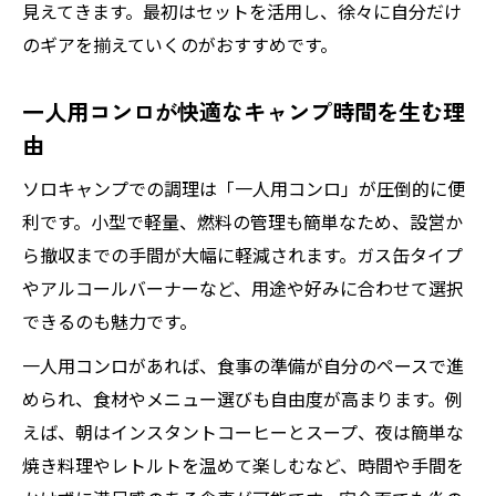
見えてきます。最初はセットを活用し、徐々に自分だけ
のギアを揃えていくのがおすすめです。
一人用コンロが快適なキャンプ時間を生む理
由
ソロキャンプでの調理は「一人用コンロ」が圧倒的に便
利です。小型で軽量、燃料の管理も簡単なため、設営か
ら撤収までの手間が大幅に軽減されます。ガス缶タイプ
やアルコールバーナーなど、用途や好みに合わせて選択
できるのも魅力です。
一人用コンロがあれば、食事の準備が自分のペースで進
められ、食材やメニュー選びも自由度が高まります。例
えば、朝はインスタントコーヒーとスープ、夜は簡単な
焼き料理やレトルトを温めて楽しむなど、時間や手間を