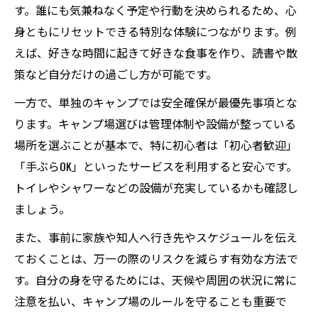
す。誰にも気兼ねなく予定や行動を決められるため、心
身ともにリセットできる特別な体験につながります。例
えば、好きな時間に起きて好きな食事を作り、読書や散
策など自分だけの過ごし方が可能です。
一方で、単独のキャンプでは安全確保が最優先事項とな
ります。キャンプ場選びは管理体制や設備が整っている
場所を選ぶことが基本で、特に初心者は「初心者歓迎」
「手ぶらOK」といったサービスを利用すると安心です。
トイレやシャワーなどの設備が充実しているかも確認し
ましょう。
また、事前に家族や知人へ行き先やスケジュールを伝え
ておくことは、万一の際のリスクを減らす有効な方法で
す。自分の身を守るためには、天候や周囲の状況に常に
注意を払い、キャンプ場のルールを守ることも重要で