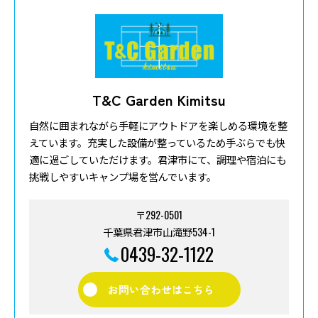
T&C Garden Kimitsu
自然に囲まれながら手軽にアウトドアを楽しめる環境を整
えています。充実した設備が整っているため手ぶらでも快
適に過ごしていただけます。君津市にて、調理や宿泊にも
挑戦しやすいキャンプ場を営んでいます。
〒292-0501
千葉県君津市山滝野534-1
0439-32-1122
お問い合わせはこちら