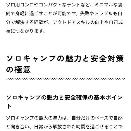
ソロ用コンロやコンパクトなテントなど、ミニマルな装
備で身軽に過ごすことが可能です。失敗やトラブルも自
分で解決する経験が、アウトドアスキルの向上や自己成
長につながります。
ソロキャンプの魅力と安全対策
の極意
ソロキャンプの魅力と安全確保の基本ポイン
ト
ソロキャンプの最大の魅力は、自分だけのペースで自然
と向き合い、日常から解放された時間を過ごせることで