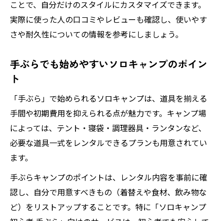
ことで、自分だけのスタイルにカスタマイズできます。
実際に使った人の口コミやレビューも確認し、使いやす
さや耐久性についての情報を参考にしましょう。
手ぶらでも始めやすいソロキャンプのポイン
ト
「手ぶら」で始められるソロキャンプは、道具を揃える
手間や初期費用を抑えられる点が魅力です。キャンプ場
によっては、テント・寝袋・調理器具・ランタンなど、
必要な道具一式をレンタルできるプランも用意されてい
ます。
手ぶらキャンプのポイントは、レンタル内容を事前に確
認し、自分で用意すべきもの（着替えや食材、飲み物な
ど）をリストアップすることです。特に「ソロキャンプ