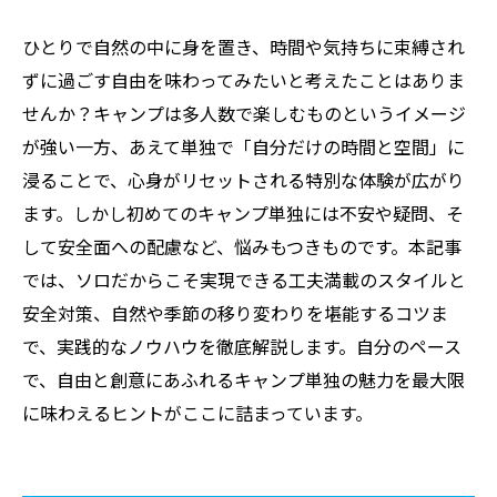
ひとりで自然の中に身を置き、時間や気持ちに束縛され
ずに過ごす自由を味わってみたいと考えたことはありま
せんか？キャンプは多人数で楽しむものというイメージ
が強い一方、あえて単独で「自分だけの時間と空間」に
浸ることで、心身がリセットされる特別な体験が広がり
ます。しかし初めてのキャンプ単独には不安や疑問、そ
して安全面への配慮など、悩みもつきものです。本記事
では、ソロだからこそ実現できる工夫満載のスタイルと
安全対策、自然や季節の移り変わりを堪能するコツま
で、実践的なノウハウを徹底解説します。自分のペース
で、自由と創意にあふれるキャンプ単独の魅力を最大限
に味わえるヒントがここに詰まっています。