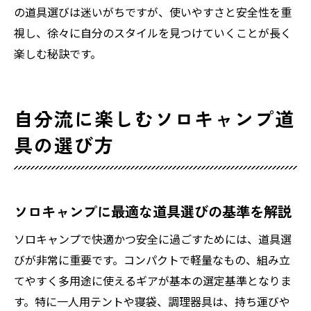
の道具選びは迷いがちですが、使いやすさと安全性を重
視し、徐々に自分のスタイルを見つけていくことが長く
楽しむ秘訣です。
自分流に楽しむソロキャンプ道
具の選び方
ソロキャンプに最適な道具選びの基準を解説
ソロキャンプで快適かつ安全に過ごすためには、道具選
びが非常に重要です。コンパクトで軽量なもの、組み立
てやすく多用途に使えるギアが基本の選定基準となりま
す。特に一人用テントや寝袋、調理器具は、持ち運びや