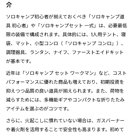
介
ソロキャンプ初心者が揃えておくべき「ソロキャンプ道
具 初心者」や「ソロキャンプセット 一式」は、必要最低
限の装備で構成されます。具体的には、1人用テント、寝
袋、マット、小型コンロ（「ソロキャンプ コンロ」）、
調理器具、ランタン、ナイフ、ファーストエイドキット
が基本です。
近年は「ソロキャンプ セット ワークマン」など、コスト
パフォーマンスに優れた商品も増えており、初期投資を
抑えつつ品質の良い道具が揃えられます。また、荷物を
減らすためには、多機能ギアやコンパクトな折りたたみ
アイテムを選ぶのがコツです。
さらに、火起こしに慣れていない場合は、ガスバーナー
や着火剤を活用することで安全性も高まります。初めて