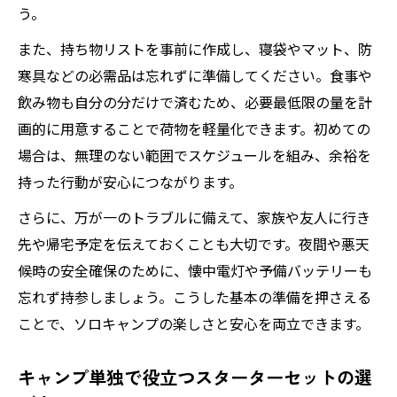
う。
また、持ち物リストを事前に作成し、寝袋やマット、防
寒具などの必需品は忘れずに準備してください。食事や
飲み物も自分の分だけで済むため、必要最低限の量を計
画的に用意することで荷物を軽量化できます。初めての
場合は、無理のない範囲でスケジュールを組み、余裕を
持った行動が安心につながります。
さらに、万が一のトラブルに備えて、家族や友人に行き
先や帰宅予定を伝えておくことも大切です。夜間や悪天
候時の安全確保のために、懐中電灯や予備バッテリーも
忘れず持参しましょう。こうした基本の準備を押さえる
ことで、ソロキャンプの楽しさと安心を両立できます。
キャンプ単独で役立つスターターセットの選