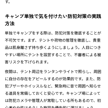
す。
キャンプ単独で気を付けたい防犯対策の実践
方法
単独でキャンプをする際は、防犯対策を徹底することが
不可欠です。まず、テントや荷物の管理を徹底し、貴重
品は肌身離さず持ち歩くようにしましょう。人目につき
やすい場所にテントを設営することで、不審者による被
害リスクを下げられます。
夜間は、テント周辺をランタンやライトで照らし、周囲
に自分の存在をアピールするのが効果的です。また、防
犯ブザーやホイッスルなど、緊急時に音で周囲へ知らせ
る道具を常備しておくと安心です。キャンプ場によって
は防犯カメラや管理人が常駐している所もあるので、初
心者や女性はそうした施設を優先的に選びましょう。