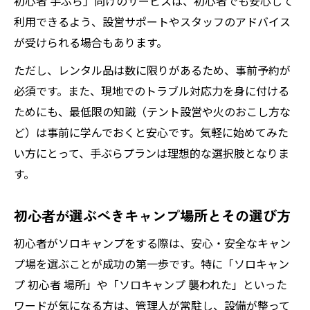
初心者 手ぶら」向けのサービスは、初心者でも安心して
利用できるよう、設営サポートやスタッフのアドバイス
が受けられる場合もあります。
ただし、レンタル品は数に限りがあるため、事前予約が
必須です。また、現地でのトラブル対応力を身に付ける
ためにも、最低限の知識（テント設営や火のおこし方な
ど）は事前に学んでおくと安心です。気軽に始めてみた
い方にとって、手ぶらプランは理想的な選択肢となりま
す。
初心者が選ぶべきキャンプ場所とその選び方
初心者がソロキャンプをする際は、安心・安全なキャン
プ場を選ぶことが成功の第一歩です。特に「ソロキャン
プ 初心者 場所」や「ソロキャンプ 襲われた」といった
ワードが気になる方は、管理人が常駐し、設備が整って