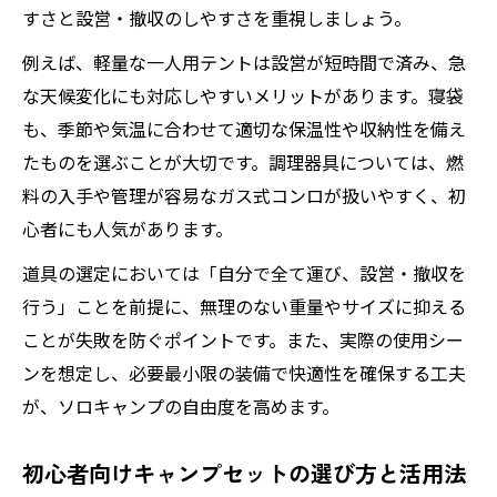
すさと設営・撤収のしやすさを重視しましょう。
例えば、軽量な一人用テントは設営が短時間で済み、急
な天候変化にも対応しやすいメリットがあります。寝袋
も、季節や気温に合わせて適切な保温性や収納性を備え
たものを選ぶことが大切です。調理器具については、燃
料の入手や管理が容易なガス式コンロが扱いやすく、初
心者にも人気があります。
道具の選定においては「自分で全て運び、設営・撤収を
行う」ことを前提に、無理のない重量やサイズに抑える
ことが失敗を防ぐポイントです。また、実際の使用シー
ンを想定し、必要最小限の装備で快適性を確保する工夫
が、ソロキャンプの自由度を高めます。
初心者向けキャンプセットの選び方と活用法