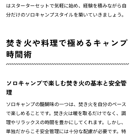
はスターターセットで気軽に始め、経験を積みながら自
分だけのソロキャンプスタイルを築いていきましょう。
焚き火や料理で極めるキャンプ
時間術
ソロキャンプで楽しむ焚き火の基本と安全管
理
ソロキャンプの醍醐味の一つは、焚き火を自分のペース
で楽しめることです。焚き火は暖を取るだけでなく、調
理やリラックスの時間を豊かにしてくれます。しかし、
単独だからこそ安全管理には十分な配慮が必要です。特