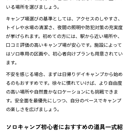
いる場所を選びましょう。
キャンプ場選びの基準としては、アクセスのしやすさ、
トイレや水場の清潔さ、夜間の照明や防犯対策の充実度
が挙げられます。初めての方には、駅から近い場所や、
口コミ評価の高いキャンプ場が安心です。施設によって
はソロ専用の区画や、初心者向けプランも用意されてい
ます。
不安を感じる場合、まずは日帰りデイキャンプから始め
るのもおすすめです。徐々に慣れていけば、より自由度
の高い場所や自然豊かなロケーションにも挑戦できま
す。安全面を最優先にしつつ、自分のペースでキャンプ
の楽しさを広げましょう。
ソロキャンプ初心者におすすめの道具一式紹