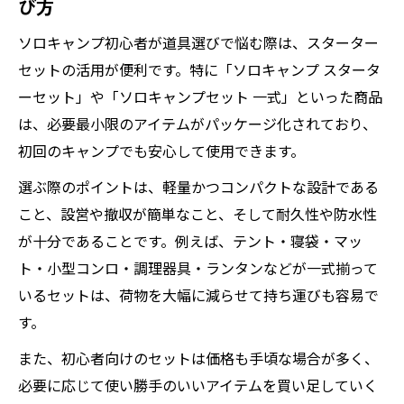
び方
ソロキャンプ初心者が道具選びで悩む際は、スターター
セットの活用が便利です。特に「ソロキャンプ スタータ
ーセット」や「ソロキャンプセット 一式」といった商品
は、必要最小限のアイテムがパッケージ化されており、
初回のキャンプでも安心して使用できます。
選ぶ際のポイントは、軽量かつコンパクトな設計である
こと、設営や撤収が簡単なこと、そして耐久性や防水性
が十分であることです。例えば、テント・寝袋・マッ
ト・小型コンロ・調理器具・ランタンなどが一式揃って
いるセットは、荷物を大幅に減らせて持ち運びも容易で
す。
また、初心者向けのセットは価格も手頃な場合が多く、
必要に応じて使い勝手のいいアイテムを買い足していく