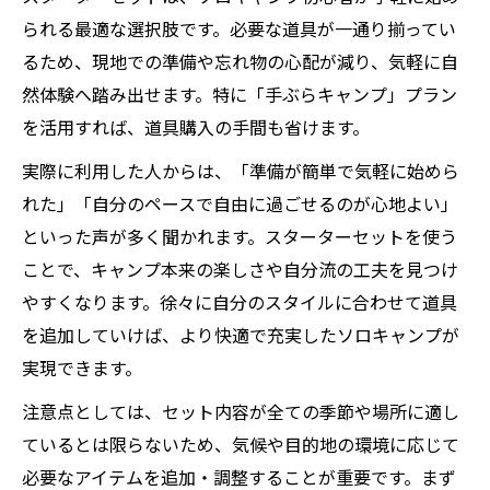
られる最適な選択肢です。必要な道具が一通り揃ってい
るため、現地での準備や忘れ物の心配が減り、気軽に自
然体験へ踏み出せます。特に「手ぶらキャンプ」プラン
を活用すれば、道具購入の手間も省けます。
実際に利用した人からは、「準備が簡単で気軽に始めら
れた」「自分のペースで自由に過ごせるのが心地よい」
といった声が多く聞かれます。スターターセットを使う
ことで、キャンプ本来の楽しさや自分流の工夫を見つけ
やすくなります。徐々に自分のスタイルに合わせて道具
を追加していけば、より快適で充実したソロキャンプが
実現できます。
注意点としては、セット内容が全ての季節や場所に適し
ているとは限らないため、気候や目的地の環境に応じて
必要なアイテムを追加・調整することが重要です。まず