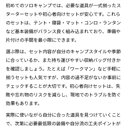
初めてのソロキャンプでは、必要な道具が一式揃ったス
ターターセットや初心者向けセットが安心です。これら
のセットは、テント・寝袋・マット・コンロ・ランタン
など基本装備がバランス良く組み込まれており、準備や
片付けの手間を最小限にできます。
選ぶ際は、セット内容が自分のキャンプスタイルや季節
に合っているか、また持ち運びやすい収納バッグ付きか
を確認しましょう。たとえば「ワークマン」など手軽に
揃うセットも人気ですが、内容の過不足がないか事前に
チェックすることが大切です。初心者向けセットは、失
敗や忘れ物のリスクを減らし、現地でのトラブルを防ぐ
効果もあります。
実際に使いながら自分に合った道具を見つけていくこと
で、次第に必要最低限の装備や自分流の工夫ポイントが