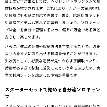
夜間の安全対策としては、ヘッドライトやランタンの複
数持ちが推奨されます。これにより、万が一の電池切れ
や故障にも柔軟に対応できます。また、応急処置キット
や防寒アイテムも忘れずに準備しましょう。ソロキャン
プは全てを自分で管理するため、備えが万全であるほど
安心して楽しめます。
さらに、道具の配置や収納方法を工夫することで、必要
なものをすぐに取り出せる環境を作ることができます。
失敗例として、必要な道具が見つからず手間取ったり、
荷物が多すぎて移動に苦労したという声もあるため、実
際の利用シーンを想定した準備が重要です。
スターターセットで始める自分流ソロキャン
プ
スターターセットは、ソロキャンプ初心者が手軽に始め