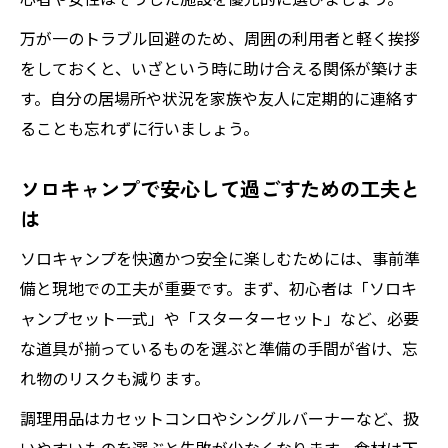
万が一のトラブル回避のため、周囲の利用者と軽く挨拶
をしておくと、いざという時に助け合える関係が築けま
す。自分の居場所や状況を家族や友人に定期的に連絡す
ることも忘れずに行いましょう。
ソロキャンプで安心して過ごすための工夫と
は
ソロキャンプを快適かつ安全に楽しむためには、事前準
備と現地での工夫が重要です。まず、初心者は「ソロキ
ャンプセット一式」や「スターターセット」など、必要
な道具が揃っているものを選ぶと準備の手間が省け、忘
れ物のリスクも減ります。
調理用品はカセットコンロやシングルバーナーなど、扱