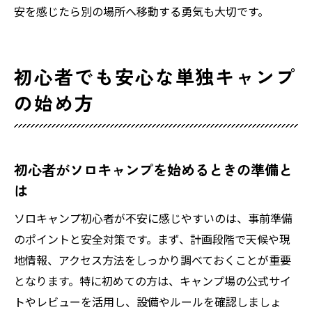
安を感じたら別の場所へ移動する勇気も大切です。
初心者でも安心な単独キャンプ
の始め方
初心者がソロキャンプを始めるときの準備と
は
ソロキャンプ初心者が不安に感じやすいのは、事前準備
のポイントと安全対策です。まず、計画段階で天候や現
地情報、アクセス方法をしっかり調べておくことが重要
となります。特に初めての方は、キャンプ場の公式サイ
トやレビューを活用し、設備やルールを確認しましょ