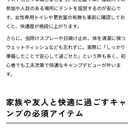
参加や人目のある場所にテントを設営するのが安心で
す。女性専用トイレや更衣室の有無も事前に確認してお
くと、快適度が格段に上がります。
さらに、虫除けスプレーや日焼け止め、体を清潔に保つ
ウェットティッシュなども忘れずに。実際に「しっかり
準備したことで安心して過ごせた」という声も多く、初
心者でも工夫次第で快適なキャンプデビューが叶いま
す。
家族や友人と快適に過ごすキャ
ンプの必須アイテム