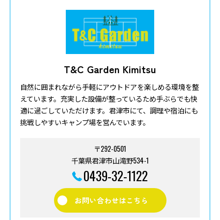
T&C Garden Kimitsu
自然に囲まれながら手軽にアウトドアを楽しめる環境を整
えています。充実した設備が整っているため手ぶらでも快
適に過ごしていただけます。君津市にて、調理や宿泊にも
挑戦しやすいキャンプ場を営んでいます。
〒292-0501
千葉県君津市山滝野534-1
0439-32-1122
お問い合わせはこちら