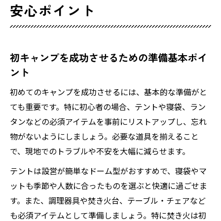
安心ポイント
初キャンプを成功させるための準備基本ポイ
ント
初めてのキャンプを成功させるには、基本的な準備がと
ても重要です。特に初心者の場合、テントや寝袋、ラン
タンなどの必須アイテムを事前にリストアップし、忘れ
物がないようにしましょう。必要な道具を揃えること
で、現地でのトラブルや不安を大幅に減らせます。
テントは設営が簡単なドーム型がおすすめで、寝袋やマ
ットも季節や人数に合ったものを選ぶと快適に過ごせま
す。また、調理器具や焚き火台、テーブル・チェアなど
も必須アイテムとして準備しましょう。特に焚き火は初