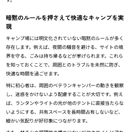
暗黙のルールを押さえて快適なキャンプを実
現
キャンプ場には明文化されていない暗黙のルールが多く
存在します。例えば、夜間の騒音を避ける、サイトの境
界を守る、ごみは持ち帰るなどが挙げられます。これら
を知っておくことで、周囲とのトラブルを未然に防ぎ、
快適な時間を過ごせます。
特に初心者は、周囲のベテランキャンパーの動きを観察
し、迷惑をかけないよう配慮することが大切です。例え
ば、ランタンやライトの光が他のテントに直接当たらな
いようにする、共有スペースを長時間占有しないなど、
細かい気配りが好印象につながります。