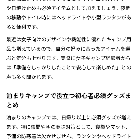
や日焼け止めも必須アイテムとして加えましょう。夜間
の移動やトイレ時にはヘッドライトや小型ランタンがあ
ると便利です。
最近は女子向けのデザインや機能性に優れたキャンプ用
品も増えているので、自分の好みに合ったアイテムを選
ぶと気分も上がります。実際に女子キャンプ経験者から
は「準備をしっかりしたことで安心して楽しめた」との
声も多く聞かれます。
泊まりキャンプで役立つ初心者必須グッズま
とめ
泊まりのキャンプでは、日帰り以上に必須グッズが増え
ます。特に夜間や朝の寒さ対策として、寝袋やマット、
予備の防寒着は欠かせません。ランタンやヘッドライト