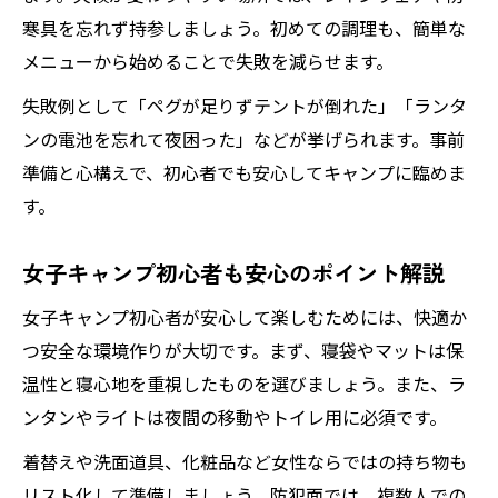
寒具を忘れず持参しましょう。初めての調理も、簡単な
メニューから始めることで失敗を減らせます。
失敗例として「ペグが足りずテントが倒れた」「ランタ
ンの電池を忘れて夜困った」などが挙げられます。事前
準備と心構えで、初心者でも安心してキャンプに臨めま
す。
女子キャンプ初心者も安心のポイント解説
女子キャンプ初心者が安心して楽しむためには、快適か
つ安全な環境作りが大切です。まず、寝袋やマットは保
温性と寝心地を重視したものを選びましょう。また、ラ
ンタンやライトは夜間の移動やトイレ用に必須です。
着替えや洗面道具、化粧品など女性ならではの持ち物も
リスト化して準備しましょう。防犯面では、複数人での