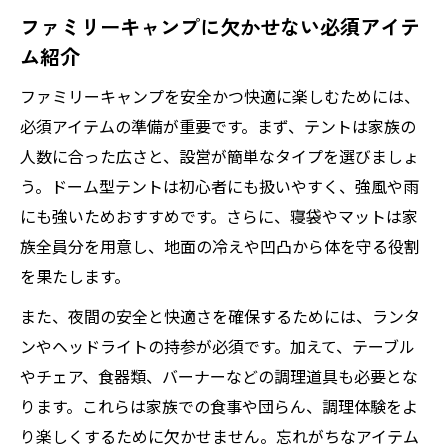
ファミリーキャンプに欠かせない必須アイテ
ム紹介
ファミリーキャンプを安全かつ快適に楽しむためには、
必須アイテムの準備が重要です。まず、テントは家族の
人数に合った広さと、設営が簡単なタイプを選びましょ
う。ドーム型テントは初心者にも扱いやすく、強風や雨
にも強いためおすすめです。さらに、寝袋やマットは家
族全員分を用意し、地面の冷えや凹凸から体を守る役割
を果たします。
また、夜間の安全と快適さを確保するためには、ランタ
ンやヘッドライトの持参が必須です。加えて、テーブル
やチェア、食器類、バーナーなどの調理道具も必要とな
ります。これらは家族での食事や団らん、調理体験をよ
り楽しくするために欠かせません。忘れがちなアイテム