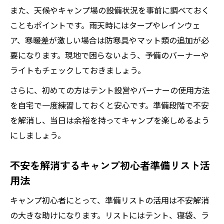
また、天候やキャンプ場の設備状況を事前に調べておく
こともポイントです。雨天時にはタープやレインウェ
ア、寒暖差が激しい場合は防寒具やマット類の追加が必
要になります。現地で困らないよう、予備のバーナーや
ライトもチェックしておきましょう。
さらに、初めての方はテント設営やバーナーの使用方法
を自宅で一度練習しておくと安心です。準備段階で不安
を解消し、当日は余裕を持ってキャンプを楽しめるよう
にしましょう。
不安を解消するキャンプ初心者準備リスト活
用法
キャンプ初心者にとって、準備リストの活用は不安解消
の大きな助けになります。リストにはテント、寝袋、ラ