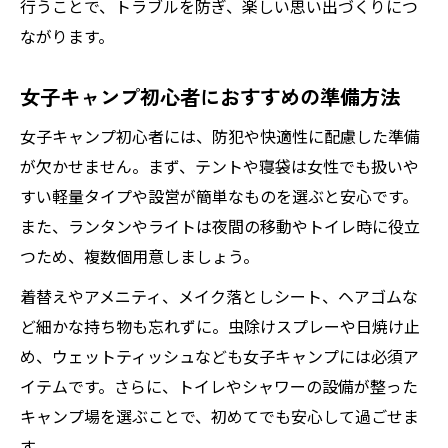
行うことで、トラブルを防ぎ、楽しい思い出づくりにつ
ながります。
女子キャンプ初心者におすすめの準備方法
女子キャンプ初心者には、防犯や快適性に配慮した準備
が欠かせません。まず、テントや寝袋は女性でも扱いや
すい軽量タイプや設営が簡単なものを選ぶと安心です。
また、ランタンやライトは夜間の移動やトイレ時に役立
つため、複数個用意しましょう。
着替えやアメニティ、メイク落としシート、ヘアゴムな
ど細かな持ち物も忘れずに。虫除けスプレーや日焼け止
め、ウェットティッシュなども女子キャンプには必須ア
イテムです。さらに、トイレやシャワーの設備が整った
キャンプ場を選ぶことで、初めてでも安心して過ごせま
す。