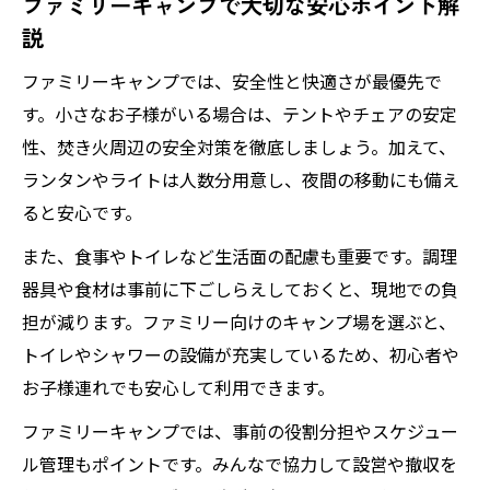
ファミリーキャンプで大切な安心ポイント解
説
ファミリーキャンプでは、安全性と快適さが最優先で
す。小さなお子様がいる場合は、テントやチェアの安定
性、焚き火周辺の安全対策を徹底しましょう。加えて、
ランタンやライトは人数分用意し、夜間の移動にも備え
ると安心です。
また、食事やトイレなど生活面の配慮も重要です。調理
器具や食材は事前に下ごしらえしておくと、現地での負
担が減ります。ファミリー向けのキャンプ場を選ぶと、
トイレやシャワーの設備が充実しているため、初心者や
お子様連れでも安心して利用できます。
ファミリーキャンプでは、事前の役割分担やスケジュー
ル管理もポイントです。みんなで協力して設営や撤収を