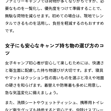
ファミリーキャンプでは荷物が多くなりがちですが、必
要なものを一覧化し、優先度をつけて準備することで、
無駄な荷物を減らせます。初めての場合は、現地でレン
タルできるものを活用し、負担を軽減するのもおすすめ
です。
女子にも安心なキャンプ持ち物の選び方のコ
ツ
女子キャンプ初心者が安心して楽しむためには、快適さ
と衛生面に配慮した持ち物選びが大切です。まず、寝具
やマットはクッション性の高いものを選ぶと冷えや地面
の硬さを和らげます。着替えや防寒着も多めに用意し、
急な気温変化に備えましょう。
また、洗顔シートやウェットティッシュ、携帯用トイレ
など衛生グッズも持参すると安心です。虫除けスプレー