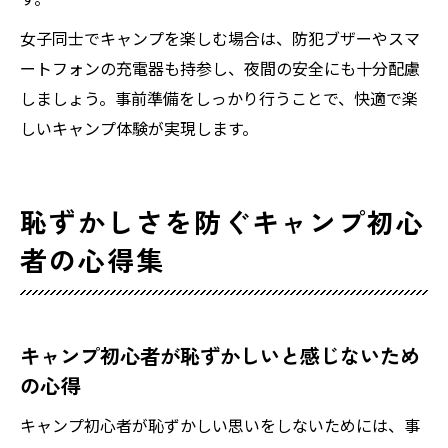
女子同士でキャンプを楽しむ場合は、防犯ブザーやスマ
ートフォンの充電器も持参し、夜間の安全にも十分配慮
しましょう。事前準備をしっかり行うことで、快適で楽
しいキャンプ体験が実現します。
恥ずかしさを防ぐキャンプ初心
者の心得集
キャンプ初心者が恥ずかしいと感じないため
の心得
キャンプ初心者が恥ずかしい思いをしないためには、事