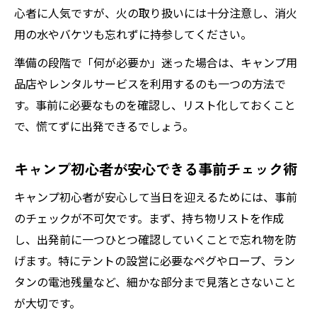
心者に人気ですが、火の取り扱いには十分注意し、消火
用の水やバケツも忘れずに持参してください。
準備の段階で「何が必要か」迷った場合は、キャンプ用
品店やレンタルサービスを利用するのも一つの方法で
す。事前に必要なものを確認し、リスト化しておくこと
で、慌てずに出発できるでしょう。
キャンプ初心者が安心できる事前チェック術
キャンプ初心者が安心して当日を迎えるためには、事前
のチェックが不可欠です。まず、持ち物リストを作成
し、出発前に一つひとつ確認していくことで忘れ物を防
げます。特にテントの設営に必要なペグやロープ、ラン
タンの電池残量など、細かな部分まで見落とさないこと
が大切です。