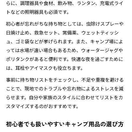
らに、調理器具や食材、飲み物、ランタン、充電式ライ
トなどの照明器具も必須です。
初心者が忘れがちな持ち物としては、虫除けスプレーや
日焼け止め、救急セット、常備薬、ウェットティッシ
ュ、ゴミ袋などが挙げられます。また、キャンプ場によ
っては水場が遠い場合もあるため、ウォータージャグや
ポリタンクがあると便利です。快適な夜を過ごすために
は、耳栓やアイマスクも役立ちます。
事前に持ち物リストをチェックし、不足や重複を避ける
ことで、現地でのトラブルや忘れ物によるストレスを減
らせます。自分や家族のスタイルに合わせてリストをカ
スタマイズするのがおすすめです。
初心者でも扱いやすいキャンプ用品の選び方