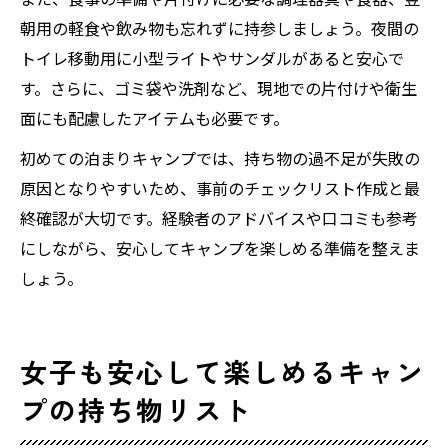
朝用の軽食や飲み物も忘れずに持参しましょう。夜間の
トイレ移動用に小型ライトやサンダルがあると安心で
す。さらに、ゴミ袋や洗剤など、現地での片付けや衛生
面にも配慮したアイテムも必要です。
初めての泊まりキャンプでは、持ち物の過不足が失敗の
原因となりやすいため、事前のチェックリスト作成と最
終確認が大切です。経験者のアドバイスや口コミも参考
にしながら、安心してキャンプを楽しめる準備を整えま
しょう。
女子も安心して楽しめるキャン
プの持ち物リスト