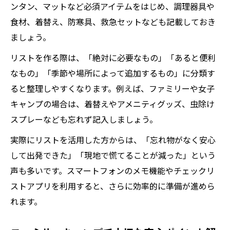
ンタン、マットなど必須アイテムをはじめ、調理器具や
食材、着替え、防寒具、救急セットなども記載しておき
ましょう。
リストを作る際は、「絶対に必要なもの」「あると便利
なもの」「季節や場所によって追加するもの」に分類す
ると整理しやすくなります。例えば、ファミリーや女子
キャンプの場合は、着替えやアメニティグッズ、虫除け
スプレーなども忘れず記入しましょう。
実際にリストを活用した方からは、「忘れ物がなく安心
して出発できた」「現地で慌てることが減った」という
声も多いです。スマートフォンのメモ機能やチェックリ
ストアプリを利用すると、さらに効率的に準備が進めら
れます。