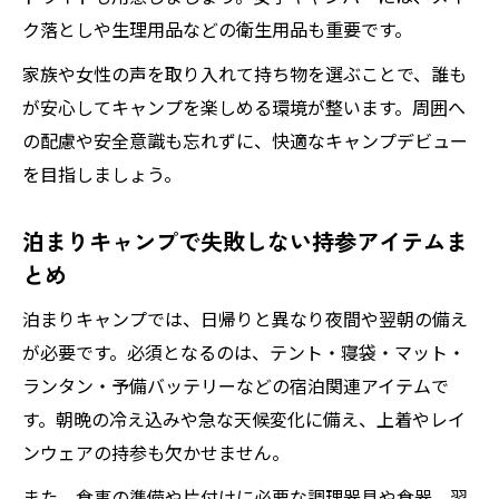
ク落としや生理用品などの衛生用品も重要です。
家族や女性の声を取り入れて持ち物を選ぶことで、誰も
が安心してキャンプを楽しめる環境が整います。周囲へ
の配慮や安全意識も忘れずに、快適なキャンプデビュー
を目指しましょう。
泊まりキャンプで失敗しない持参アイテムま
とめ
泊まりキャンプでは、日帰りと異なり夜間や翌朝の備え
が必要です。必須となるのは、テント・寝袋・マット・
ランタン・予備バッテリーなどの宿泊関連アイテムで
す。朝晩の冷え込みや急な天候変化に備え、上着やレイ
ンウェアの持参も欠かせません。
また、食事の準備や片付けに必要な調理器具や食器、翌