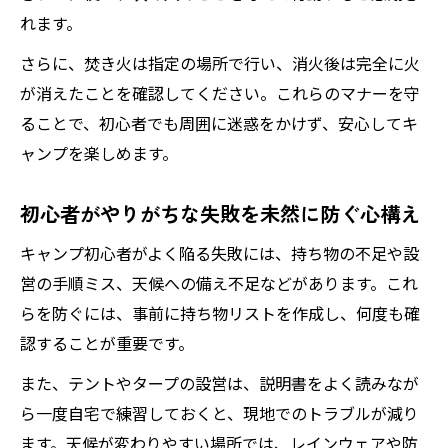
れます。
さらに、焚き火は指定の場所で行い、消火後は完全に火
が消えたことを確認してください。これらのマナーを守
ることで、初心者でも周囲に迷惑をかけず、安心してキ
ャンプを楽しめます。
初心者がやりがちな失敗を未然に防ぐ心構え
キャンプ初心者がよく陥る失敗には、持ち物の不足や設
営の手順ミス、天候への備え不足などがあります。これ
らを防ぐには、事前に持ち物リストを作成し、何度も確
認することが重要です。
また、テントやタープの設営は、説明書をよく読みなが
ら一度自宅で練習しておくと、現地でのトラブルが減り
ます。天候が変わりやすい場所では、レインウェアや防