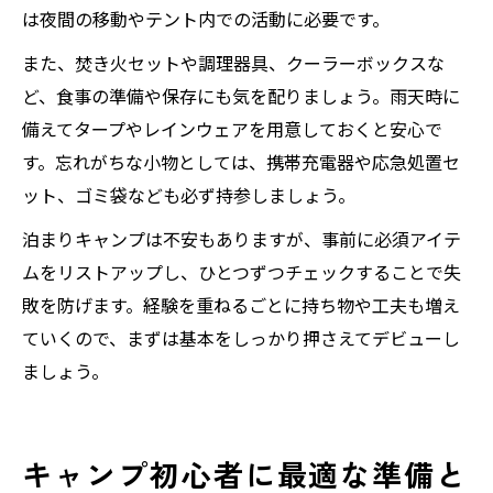
は夜間の移動やテント内での活動に必要です。
また、焚き火セットや調理器具、クーラーボックスな
ど、食事の準備や保存にも気を配りましょう。雨天時に
備えてタープやレインウェアを用意しておくと安心で
す。忘れがちな小物としては、携帯充電器や応急処置セ
ット、ゴミ袋なども必ず持参しましょう。
泊まりキャンプは不安もありますが、事前に必須アイテ
ムをリストアップし、ひとつずつチェックすることで失
敗を防げます。経験を重ねるごとに持ち物や工夫も増え
ていくので、まずは基本をしっかり押さえてデビューし
ましょう。
キャンプ初心者に最適な準備と