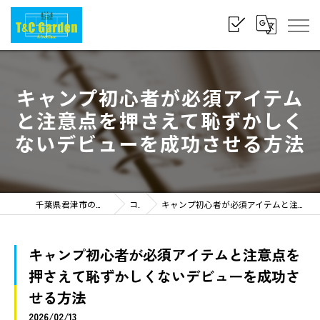
キャンプ初心者が必須アイテム
と注意点を押さえて恥ずかしく
ないデビューを成功させる方法
千葉県君津市のキャンプならT&C Garden Kimitsu
コラム
キャンプ初心者が必須アイテムと注意点を押さえて恥ずかしくないデビューを成功させる方法
キャンプ初心者が必須アイテムと注意点を
押さえて恥ずかしくないデビューを成功さ
せる方法
2026/02/13