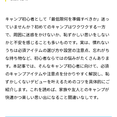
キャンプ初心者として「最低限何を準備すべきか」迷っ
ていませんか？初めてのキャンプはワクワクする一方
で、周囲に迷惑をかけないか、恥ずかしい思いをしない
かと不安を感じることも多いものです。実は、慣れない
うちは必須アイテムの選び方や設営の注意点、忘れがち
な持ち物など、初心者ならではの悩みがたくさんありま
す。本記事では、そんなキャンプ初心者に向けて、必須
のキャンプアイテムや注意点を分かりやすく解説し、恥
ずかしくないデビューを叶えるためのコツを具体的にご
紹介します。これを読めば、家族や友人とのキャンプが
快適かつ楽しい思い出になること間違いなしです。