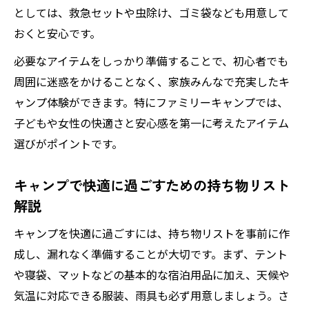
としては、救急セットや虫除け、ゴミ袋なども用意して
おくと安心です。
必要なアイテムをしっかり準備することで、初心者でも
周囲に迷惑をかけることなく、家族みんなで充実したキ
ャンプ体験ができます。特にファミリーキャンプでは、
子どもや女性の快適さと安心感を第一に考えたアイテム
選びがポイントです。
キャンプで快適に過ごすための持ち物リスト
解説
キャンプを快適に過ごすには、持ち物リストを事前に作
成し、漏れなく準備することが大切です。まず、テント
や寝袋、マットなどの基本的な宿泊用品に加え、天候や
気温に対応できる服装、雨具も必ず用意しましょう。さ